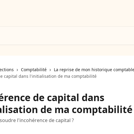
lections
Comptabilité
La reprise de mon historique comptabl
 capital dans l'initialisation de ma comptabilité
érence de capital dans
ialisation de ma comptabilité
udre l'incohérence de capital ?