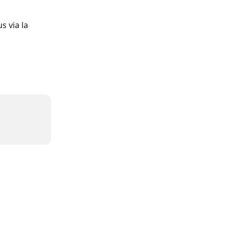
 via la 