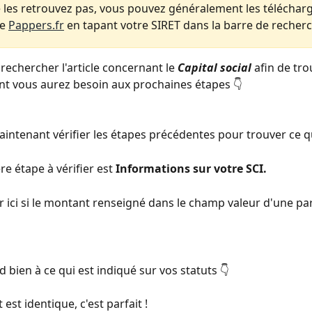
e les retrouvez pas, vous pouvez généralement les télécharg
e 
Pappers.fr
 en tapant votre SIRET dans la barre de recher
rechercher l'article concernant le
Capital social
 afin de tro
t vous aurez besoin aux prochaines étapes 👇 
aintenant vérifier les étapes précédentes pour trouver ce q
re étape à vérifier est 
Informations sur votre SCI.
ier ici si le montant renseigné dans le champ valeur d'une part
d bien à ce qui est indiqué sur vos statuts 👇 
 est identique, c'est parfait !