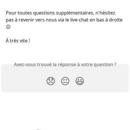
Pour toutes questions supplémentaires, n'hésitez 
pas à revenir vers nous via le live-chat en bas à droite 
😉
À très vite !
Avez-vous trouvé la réponse à votre question ?
😞
😐
😃