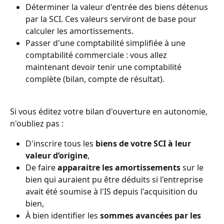
Déterminer la valeur d'entrée des biens détenus 
par la SCI. Ces valeurs serviront de base pour 
calculer les amortissements. 
Passer d'une comptabilité simplifiée à une 
comptabilité commerciale : vous allez 
maintenant devoir tenir une comptabilité 
complète (bilan, compte de résultat). 
Si vous éditez votre bilan d'ouverture en autonomie, 
n'oubliez pas : 
D'inscrire tous les 
biens de votre SCI à leur 
valeur d’origine
, 
De faire
 apparaitre les amortissements 
sur le 
bien qui auraient pu être déduits si l'entreprise 
avait été soumise à l'IS depuis l'acquisition du 
bien,
À bien identifier les 
sommes avancées par les 