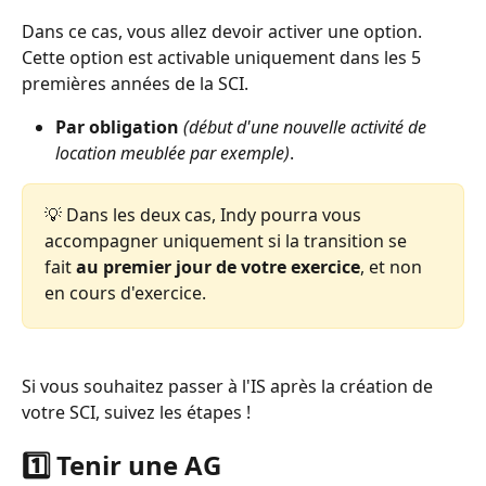
Dans ce cas, vous allez devoir activer une option. 
Cette option est activable uniquement dans les 5 
premières années de la SCI. 
Par obligation
(début d'une nouvelle activité de 
location meublée par exemple)
. 
💡 Dans les deux cas, Indy pourra vous 
accompagner uniquement si la transition se 
fait 
au premier jour de votre exercice
, et non 
en cours d'exercice.  
Si vous souhaitez passer à l'IS après la création de 
votre SCI, suivez les étapes !
1️⃣ Tenir une AG 