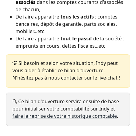
associés
 dans les comptes courants d'associés 
de chacun, 
De faire apparaitre
 tous les actifs 
: comptes 
bancaires, dépôt de garantie, parts sociales, 
mobilier...etc. 
De faire apparaitre 
tout le passif 
de la société : 
emprunts en cours, dettes fiscales...etc. 
💡 Si besoin et selon votre situation, Indy peut 
vous aider à établir ce bilan d'ouverture. 
N'hésitez pas à nous contacter sur le live-chat ! 
🔍 Ce bilan d'ouverture servira ensuite de base 
pour initialiser votre comptabilité sur Indy et 
faire la reprise de votre historique comptable
. 