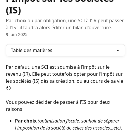
(IS)
Par choix ou par obligation, une SCI à l'IR peut passer
à l'IS : il faudra alors éditer un bilan d'ouverture.
9 juin 2025
Table des matières
Par défaut, une SCI est soumise à l’impôt sur le 
revenu (IR). Elle peut toutefois opter pour l’impôt sur 
les sociétés (IS) dès sa création, ou au cours de sa vie 
🙂 
Vous pouvez décider de passer à l'IS pour deux 
raisons : 
Par choix
(optimisation fiscale, souhait de séparer 
l'imposition de la société de celles des associés...etc)
. 