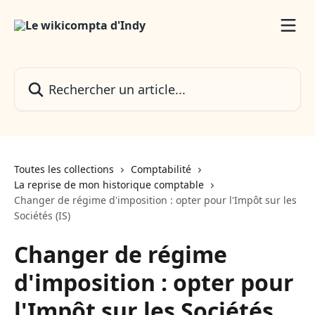
Passer au contenu principal
Rechercher un article...
Toutes les collections
Comptabilité
La reprise de mon historique comptable
Changer de régime d'imposition : opter pour l'Impôt sur les
Sociétés (IS)
Changer de régime
d'imposition : opter pour
l'Impôt sur les Sociétés