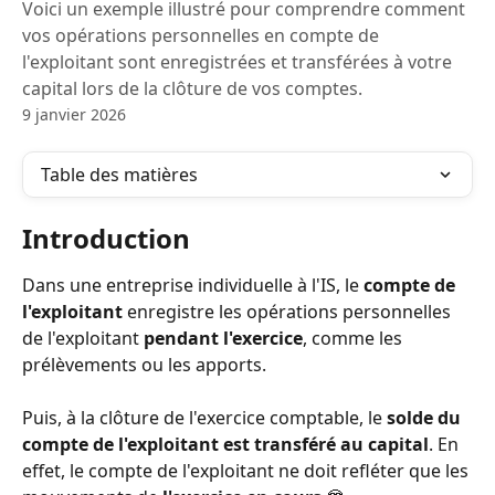
Voici un exemple illustré pour comprendre comment
vos opérations personnelles en compte de
l'exploitant sont enregistrées et transférées à votre
capital lors de la clôture de vos comptes.
9 janvier 2026
Table des matières
Introduction 
Dans une entreprise individuelle à l'IS, le 
compte de 
l'exploitant
 enregistre les opérations personnelles 
de l'exploitant 
pendant l'exercice
, comme les 
prélèvements ou les apports. 
Puis, à la clôture de l'exercice comptable, le 
solde du 
compte de l'exploitant est transféré au capital
. En 
effet, le compte de l'exploitant ne doit refléter que les 