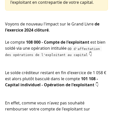
l'exploitant en contrepartie de votre capital. 
Voyons de nouveau l'impact sur le Grand Livre 
de 
l'exercice 2024 clôturé
. 
Le compte 
108 000 - Compte de l'exploitant
 est bien 
soldé via une opération intitulée 
OD d'affectation 
 👇  
des opérations de l'exploitant au capital
Le solde créditeur restant en fin d'exercice de 1 058 € 
est alors plutôt basculé dans le compte 
101 108 - 
Capital individuel - Opération de l'exploitant
 👇  
En effet, comme vous n'avez pas souhaité 
rembourser votre compte de l'exploitant sur 