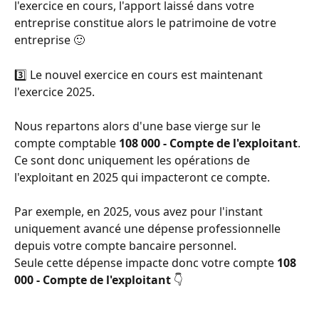
l'exercice en cours, l'apport laissé dans votre 
entreprise constitue alors le patrimoine de votre 
entreprise 🙂  
3️⃣ Le nouvel exercice en cours est maintenant 
l'exercice 2025. 
Nous repartons alors d'une base vierge sur le 
compte comptable 
108 000 - Compte de l'exploitant
. 
Ce sont donc uniquement les opérations de 
l'exploitant en 2025 qui impacteront ce compte. 
Par exemple, en 2025, vous avez pour l'instant 
uniquement avancé une dépense professionnelle 
depuis votre compte bancaire personnel. 
Seule cette dépense impacte donc votre compte 
108 
000 - Compte de l'exploitant
 👇 