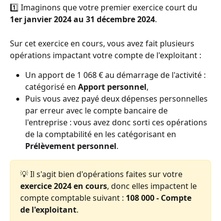
1️⃣ Imaginons que votre premier exercice court du 
1er janvier 2024 au 31 décembre 2024
. 
Sur cet exercice en cours, vous avez fait plusieurs 
opérations impactant votre compte de l'exploitant : 
Un apport de 1 068 € au démarrage de l'activité : 
catégorisé en 
Apport personnel
, 
Puis vous avez payé deux dépenses personnelles 
par erreur avec le compte bancaire de 
l'entreprise : vous avez donc sorti ces opérations 
de la comptabilité en les catégorisant en 
Prélèvement personnel
. 
💡 Il s'agit bien d'opérations faites sur votre 
exercice 2024 en cours
, donc elles impactent le 
compte comptable suivant : 
108 000 - Compte 
de l'exploitant
. 