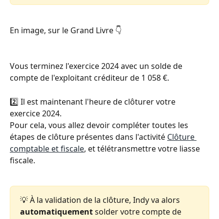
En image, sur le Grand Livre 👇  
Vous terminez l'exercice 2024 avec un solde de 
compte de l'exploitant créditeur de 1 058 €. 
2️⃣ Il est maintenant l'heure de clôturer votre 
exercice 2024. 
Pour cela, vous allez devoir compléter toutes les 
étapes de clôture présentes dans l'activité 
Clôture 
comptable et fiscale
, et télétransmettre votre liasse 
fiscale. 
💡 À la validation de la clôture, Indy va alors 
automatiquement
 solder votre compte de 