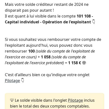
Mais votre solde créditeur restant de 2024 ne 
disparait pas pour autant ! 
Il est quant à lui visible dans le compte 
101 108 - 
Capital individuel - Opération de l'exploitant
 👇   
Si vous souhaitez vous rembourser votre compte de 
l'exploitant aujourd'hui, vous pouvez donc vous 
rembourser 
100
(solde du compte de l'exploitant de 
l'exercice en cours)
 + 
1 058
(solde du compte de 
l'exploitant de l'exercice précédent)
 = 
1 158 €
 🤓  
C'est d'ailleurs bien ce qu'indique votre onglet 
Pilotage
 👇 
💡 Le solde visible dans l'onglet 
Pilotage
 inclus 
bien le total des deux comptes comptables. 