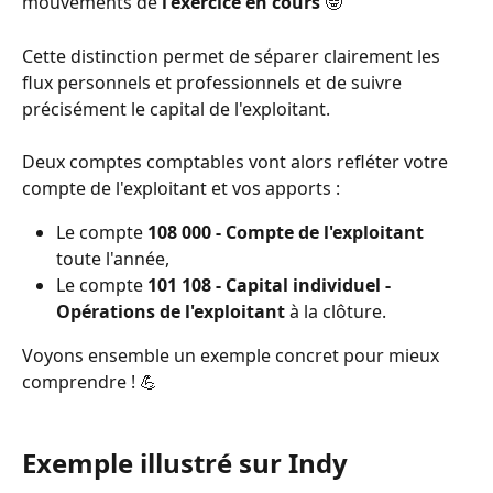
mouvements de 
l'exercice en cours
 🤓 
Cette distinction permet de séparer clairement les 
flux personnels et professionnels et de suivre 
précisément le capital de l'exploitant. 
Deux comptes comptables vont alors refléter votre 
compte de l'exploitant et vos apports : 
Le compte 
108 000
-
Compte de l'exploitant
toute l'année, 
Le compte 
101 108 - Capital individuel - 
Opérations de l'exploitant
 à la clôture. 
Voyons ensemble un exemple concret pour mieux 
comprendre ! 💪 
Exemple illustré sur Indy