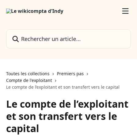
Passer au contenu principal
Rechercher un article...
Toutes les collections
Premiers pas
Compte de l'exploitant
Le compte de l’exploitant et son transfert vers le capital
Le compte de l’exploitant
et son transfert vers le
capital