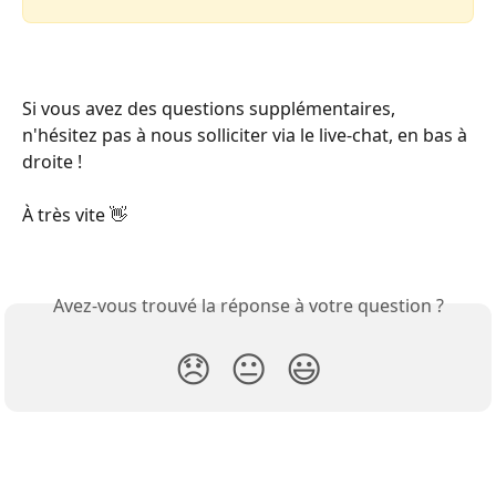
Si vous avez des questions supplémentaires, 
n'hésitez pas à nous solliciter via le live-chat, en bas à 
droite !
À très vite 👋
Avez-vous trouvé la réponse à votre question ?
😞
😐
😃