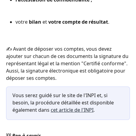
votre 
bilan 
et
 votre compte de résultat
.
✍️ Avant de déposer vos comptes, vous devez 
ajouter sur chacun de ces documents la signature du 
représentant légal et la mention "Certifié conforme". 
Aussi, la signature électronique est obligatoire pour 
déposer ses comptes. 
Vous serez guidé sur le site de l'INPI et, si 
besoin, la procédure détaillée est disponible 
également dans 
cet article de l'INPI
. 
💡
 Bon à savoir