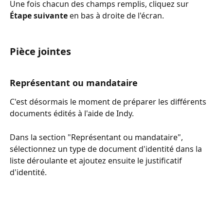
Une fois chacun des champs remplis, cliquez sur 
Étape suivante
 en bas à droite de l'écran.
Pièce jointes 
Représentant ou mandataire
C'est désormais le moment de préparer les différents 
documents édités à l'aide de Indy.
Dans la section "Représentant ou mandataire", 
sélectionnez un type de document d'identité dans la 
liste déroulante et ajoutez ensuite le justificatif 
d'identité.