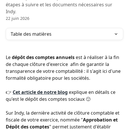
étapes à suivre et les documents nécessaires sur
Indy.
22 juin 2026
Table des matières
Le 
dépôt des comptes annuels
 est à réaliser à la fin 
de chaque clôture d'exercice  afin de garantir la 
transparence de votre comptabilité : il s'agit ici d'une 
formalité obligatoire pour les sociétés.
👉 
Cet article de notre blog
 explique en détails ce 
qu'est le dépôt des comptes sociaux 🙂 
Sur Indy, la dernière activité de clôture comptable et 
fiscale de votre exercice, nommée "
Approbation et 
Dépôt des comptes
" permet justement d'établir 