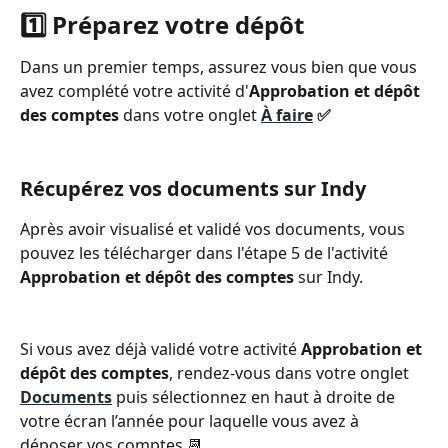
1️⃣ Préparez votre dépôt
Dans un premier temps, assurez vous bien que vous 
avez complété votre activité d'
Approbation et dépôt 
des comptes
 dans votre onglet 
À faire
 ✅ 
Récupérez vos documents sur Indy
Après avoir visualisé et validé vos documents, vous 
pouvez les télécharger dans l'étape 5 de l'activité 
Approbation et dépôt des comptes
 sur Indy.
Si vous avez déjà validé votre activité 
Approbation et 
dépôt des comptes
, rendez-vous dans votre onglet 
Documents
 puis sélectionnez en haut à droite de 
votre écran l’année pour laquelle vous avez à 
déposer vos comptes 📆 