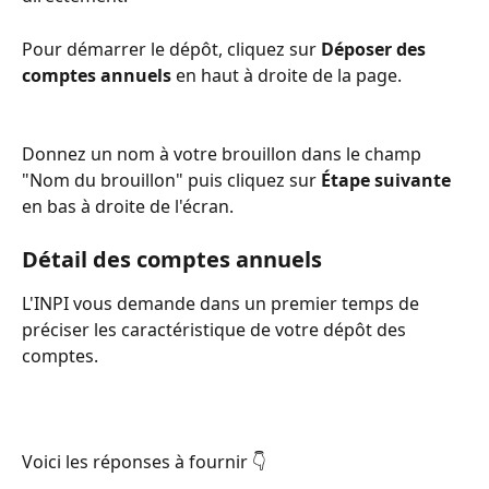
Pour démarrer le dépôt, cliquez sur 
Déposer des 
comptes annuels 
en haut à droite de la page.
Donnez un nom à votre brouillon dans le champ 
"Nom du brouillon" puis cliquez sur 
Étape suivante
en bas à droite de l'écran.
Détail des comptes annuels 
L'INPI vous demande dans un premier temps de 
préciser les caractéristique de votre dépôt des 
comptes.
Voici les réponses à fournir 👇 