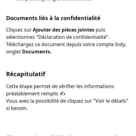
Documents liés à la confidentialité
Cliquez sur 
Ajouter des pièces jointes
 puis 
sélectionnez "Déclaration de confidentialité". 
Téléchargez ce document depuis votre compte Indy, 
onglet 
Documents.
Récapitulatif
Cette étape permet de vérifier les informations 
préalablement remplis ✍️
Vous avez la possibilité de cliquez sur "Voir le détails" 
si besoin.