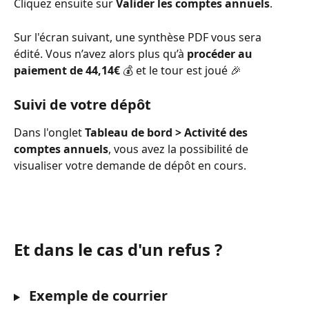
Cliquez ensuite sur
 Valider les comptes annuels
.
Sur l'écran suivant, une synthèse PDF vous sera 
édité.
Vous n’avez alors plus qu’à 
procéder au 
paiement de 44,14€
 💰 et le tour est joué 🎉
Suivi de votre dépôt
Dans l'onglet 
Tableau de bord > Activité des 
comptes annuels
, vous avez la possibilité de 
visualiser votre demande de dépôt en cours.
Et dans le cas d'un refus ?
 Exemple de courrier