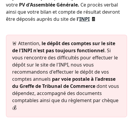
votre 
PV d'Assemblée Générale. 
Ce procès verbal 
ainsi que votre bilan et compte de résultat devront 
être déposés auprès du site de 
l'
INPI
 🧾
🚨 Attention,
 le dépôt des comptes sur le site 
de l'INPI n'est pas toujours fonctionnel
. Si 
vous rencontre des difficultés pour effectuer le 
dépôt sur le site de l'INPI, nous vous 
recommandons d'effectuer le dépôt de vos 
comptes annuels 
par voie postale à l'adresse 
du Greffe de Tribunal de Commerce
 dont vous 
dépendez, accompagné des documents 
comptables ainsi que du règlement par chèque 
💰