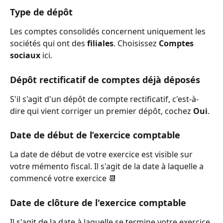
Type de dépôt 
Les comptes consolidés concernent uniquement les 
sociétés qui ont des 
filiales
. Choisissez 
Comptes 
sociaux
 ici.
Dépôt rectificatif de comptes déjà déposés
S'il s'agit d'un dépôt de compte rectificatif, c'est-à-
dire qui vient corriger un premier dépôt, cochez 
Oui
.
Date de début de l’exercice comptable 
La date de début de votre exercice est visible sur 
votre mémento fiscal. Il s'agit de la date à laquelle a 
commencé votre exercice 📆
Date de clôture de l'exercice comptable
Il s'agit de la date à laquelle se termine votre exercice 