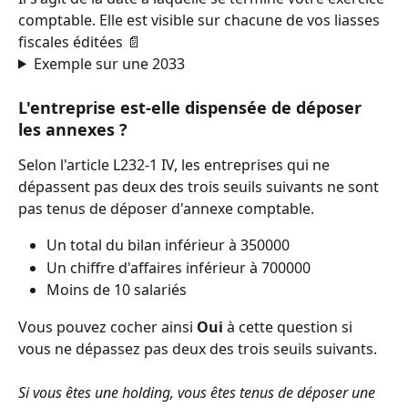
comptable. Elle est visible sur chacune de vos liasses 
fiscales éditées 📄
Exemple sur une 2033
L'entreprise est-elle dispensée de déposer 
les annexes ? 
Selon l'article L232-1 IV, les entreprises qui ne 
dépassent pas deux des trois seuils suivants ne sont 
pas tenus de déposer d'annexe comptable. 
Un total du bilan inférieur à 350000 
Un chiffre d'affaires inférieur à 700000 
Moins de 10 salariés
Vous pouvez cocher ainsi 
Oui
 à cette question si 
vous ne dépassez pas deux des trois seuils suivants.
Si vous êtes une holding, vous êtes tenus de déposer une 