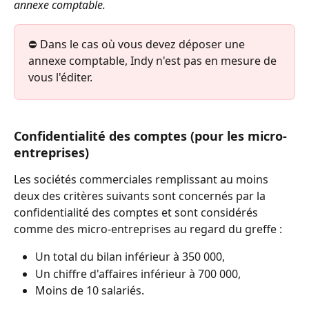
annexe comptable.
⛔️ Dans le cas où vous devez déposer une 
annexe comptable, Indy n'est pas en mesure de 
vous l'éditer.
Confidentialité des comptes (pour les micro-
entreprises)
Les sociétés commerciales remplissant au moins 
deux des critères suivants sont concernés par la 
confidentialité des comptes et sont considérés 
comme des micro-entreprises au regard du greffe :
Un total du bilan inférieur à 350 000, 
Un chiffre d'affaires inférieur à 700 000,
Moins de 10 salariés.