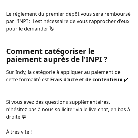
Le règlement du premier dépôt vous sera remboursé 
par l'INPI : il est nécessaire de vous rapprocher d'eux 
pour le demander 👋
Comment catégoriser le 
paiement auprès de l'INPI ? 
Sur Indy, la catégorie à appliquer au paiement de 
cette formalité est 
Frais d'acte et de contentieux
 ✔️
Si vous avez des questions supplémentaires, 
n'hésitez pas à nous solliciter via le live-chat, en bas à 
droite 💬
À très vite !