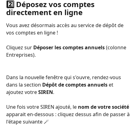
2️⃣ Déposez vos comptes 
directement en ligne
Vous avez désormais accès au service de dépôt de 
vos comptes en ligne !
Cliquez sur 
Déposer les comptes annuels
 (colonne 
Entreprises).
Dans la nouvelle fenêtre qui s'ouvre, rendez-vous 
dans la section 
Dépôt de comptes annuels
 et 
ajoutez votre 
SIREN
.
Une fois votre SIREN ajouté, le 
nom de votre société
apparait en-dessous : cliquez dessus afin de passer à 
l'étape suivante 🪄