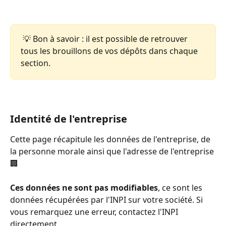
 💡 Bon à savoir : il est possible de retrouver 
tous les brouillons de vos dépôts dans chaque 
section.
Identité de l'entreprise 
Cette page récapitule les données de l'entreprise, de 
la personne morale ainsi que l'adresse de l'entreprise 
🏢
Ces données ne sont pas modifiables
, ce sont les 
données récupérées par l'INPI sur votre société. Si 
vous remarquez une erreur, contactez l'INPI 
directement.