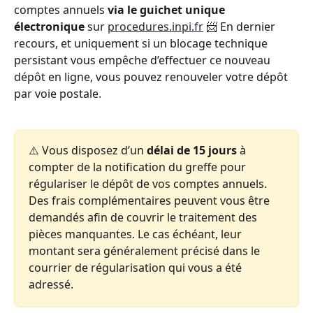
comptes annuels 
via le guichet unique 
électronique
 sur 
procedures.inpi.fr
 📨 En dernier 
recours, et uniquement si un blocage technique 
persistant vous empêche d’effectuer ce nouveau 
dépôt en ligne, vous pouvez renouveler votre dépôt 
par voie postale.
⚠️ Vous disposez d’un 
délai de 15 jours
 à 
compter de la notification du greffe pour 
régulariser le dépôt de vos comptes annuels. 
Des frais complémentaires peuvent vous être 
demandés afin de couvrir le traitement des 
pièces manquantes. Le cas échéant, leur 
montant sera généralement précisé dans le 
courrier de régularisation qui vous a été 
adressé.