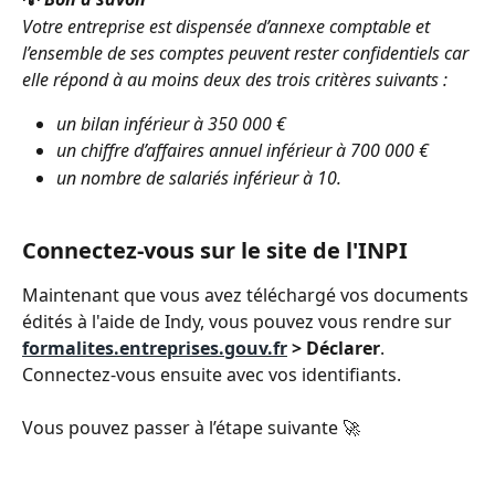
Votre entreprise est dispensée d’annexe comptable et 
l’ensemble de ses comptes peuvent rester confidentiels car 
elle répond à au moins deux des trois critères suivants :
un bilan inférieur à 350 000 €
un chiffre d’affaires annuel inférieur à 700 000 €
un nombre de salariés inférieur à 10.
Connectez-vous sur le site de l'INPI 
Maintenant que vous avez téléchargé vos documents 
édités à l'aide de Indy, vous pouvez vous rendre sur 
formalites.entreprises.gouv.fr
 > Déclarer
. 
Connectez-vous ensuite avec vos identifiants.
Vous pouvez passer à l’étape suivante 🚀