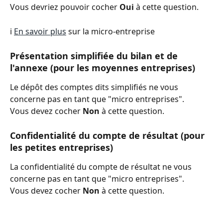
Vous devriez pouvoir cocher 
Oui 
à cette question.
ℹ️ 
En savoir plus
 sur la micro-entreprise
Présentation simplifiée du bilan et de 
l'annexe (pour les moyennes entreprises)
Le dépôt des comptes dits simplifiés ne vous 
concerne pas en tant que "micro entreprises". 
Vous devez cocher 
Non
 à cette question.
Confidentialité du compte de résultat (pour 
les petites entreprises)
La confidentialité du compte de résultat ne vous 
concerne pas en tant que "micro entreprises". 
Vous devez cocher 
Non
 à cette question.