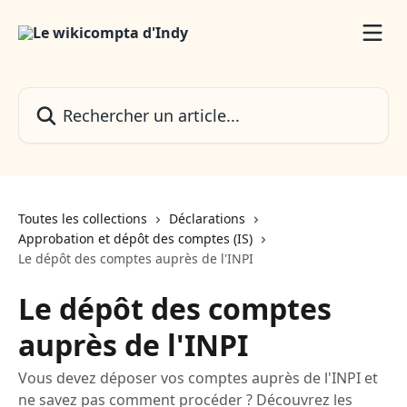
Passer au contenu principal
Rechercher un article...
Toutes les collections
Déclarations
Approbation et dépôt des comptes (IS)
Le dépôt des comptes auprès de l'INPI
Le dépôt des comptes
auprès de l'INPI
Vous devez déposer vos comptes auprès de l'INPI et
ne savez pas comment procéder ? Découvrez les