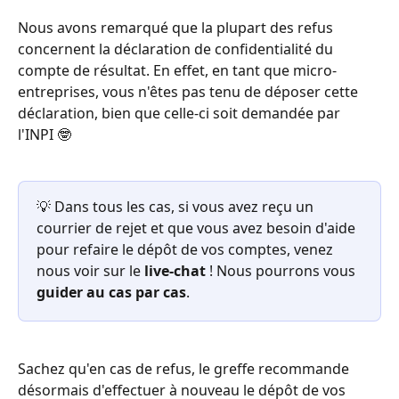
Nous avons remarqué que la plupart des refus 
concernent la déclaration de confidentialité du 
compte de résultat. En effet, en tant que micro-
entreprises, vous n'êtes pas tenu de déposer cette 
déclaration, bien que celle-ci soit demandée par 
l'INPI 🤓
💡 Dans tous les cas, si vous avez reçu un 
courrier de rejet et que vous avez besoin d'aide 
pour refaire le dépôt de vos comptes, venez 
nous voir sur le 
live-chat 
! Nous pourrons vous 
guider au cas par cas
. 
Sachez qu'en cas de refus, le greffe recommande 
désormais d'effectuer à nouveau le dépôt de vos 