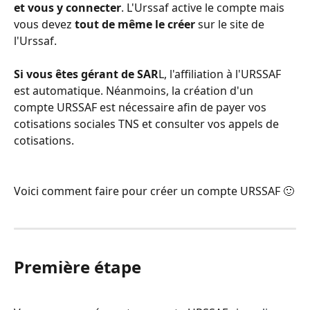
et vous y connecter
. L'Urssaf active le compte mais 
vous devez 
tout de même le créer
 sur le site de 
l'Urssaf.
Si vous êtes gérant de SAR
L, l'affiliation à l'URSSAF 
est automatique. Néanmoins, la création d'un 
compte URSSAF est nécessaire afin de payer vos 
cotisations sociales TNS et consulter vos appels de 
cotisations.
Voici comment faire pour créer un compte URSSAF 🙂
Première étape