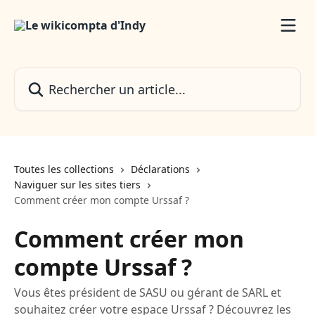
Passer au contenu principal
Rechercher un article...
Toutes les collections
Déclarations
Naviguer sur les sites tiers
Comment créer mon compte Urssaf ?
Comment créer mon
compte Urssaf ?
Vous êtes président de SASU ou gérant de SARL et
souhaitez créer votre espace Urssaf ? Découvrez les