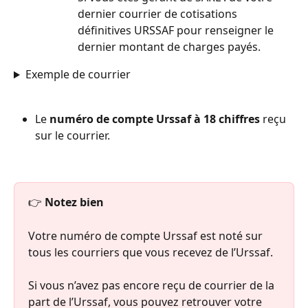
dernier courrier de cotisations 
définitives URSSAF pour renseigner le 
dernier montant de charges payés.
Exemple de courrier
Le 
numéro de compte Urssaf à 18 chiffres
 reçu 
sur le courrier.
👉 
Notez bien
Votre numéro de compte Urssaf est noté sur 
tous les courriers que vous recevez de l’Urssaf.
Si vous n’avez pas encore reçu de courrier de la 
part de l’Urssaf, vous pouvez retrouver votre 