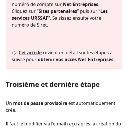
numéro de compte sur 
Net-Entreprises
. 
Cliquez sur “
Sites partenaires
” puis sur “
Les 
services URSSAF
”. Saisissez ensuite votre 
numéro de Siret.
👉 
Cet article
 revient en détail sur les étapes à 
suivre pour 
obtenir vos accès Net-Entreprises
.
Troisième et dernière étape
Un 
mot de passe provisoire
 est automatiquement 
créé.
Il faut le modifier via l’e-mail reçu après la création du 