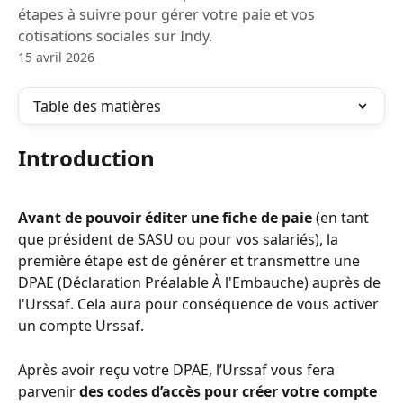
étapes à suivre pour gérer votre paie et vos
cotisations sociales sur Indy.
15 avril 2026
Table des matières
Introduction
Avant de pouvoir éditer une fiche de paie
 (en tant 
que président de SASU ou pour vos salariés), la 
première étape est de générer et transmettre une 
DPAE (Déclaration Préalable À l'Embauche) auprès de 
l'Urssaf. Cela aura pour conséquence de vous activer 
un compte Urssaf. 
Après avoir reçu votre DPAE, l’Urssaf vous fera 
parvenir 
des codes d’accès pour créer votre compte 