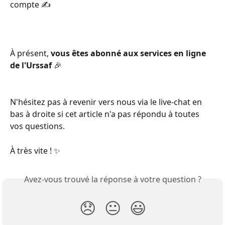
compte ✍️
À présent, 
vous êtes abonné aux services en ligne 
de l'Urssaf
 🎉
N'hésitez pas à revenir vers nous via le live-chat en 
bas à droite si cet article n'a pas répondu à toutes 
vos questions.
À très vite ! ✨
Avez-vous trouvé la réponse à votre question ?
😞
😐
😃