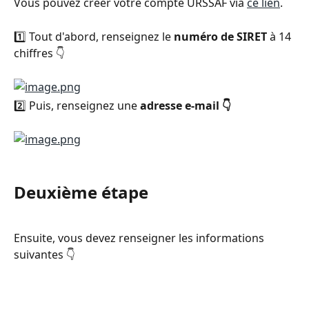
Vous pouvez créer votre compte URSSAF via 
ce lien
.
1️⃣ Tout d'abord, renseignez le 
numéro de SIRET
 à 14 
chiffres 👇 
2️⃣ Puis, renseignez une 
adresse e-mail 👇 
Deuxième étape
Ensuite, vous devez renseigner les informations 
suivantes 👇 