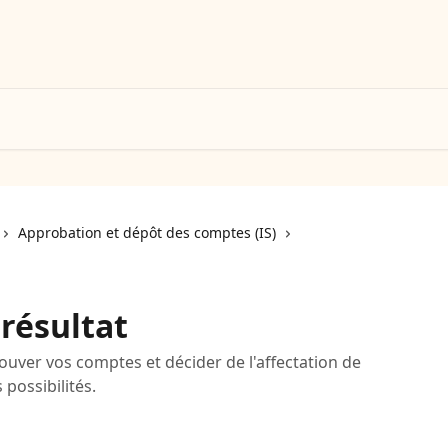
Approbation et dépôt des comptes (IS)
 résultat
ouver vos comptes et décider de l'affectation de
 possibilités.