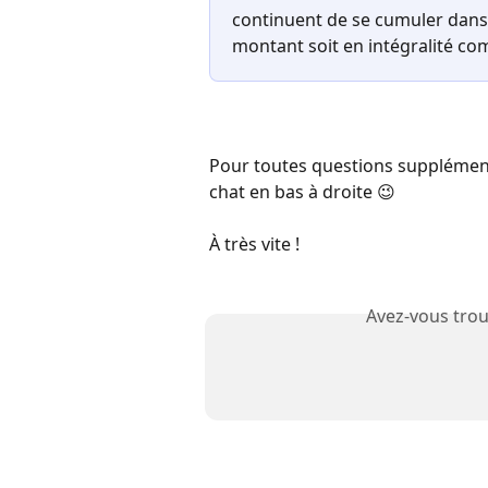
continuent de se cumuler dans 
montant soit en intégralité co
Pour toutes questions supplémentai
chat en bas à droite 😉
À très vite !
Avez-vous trou