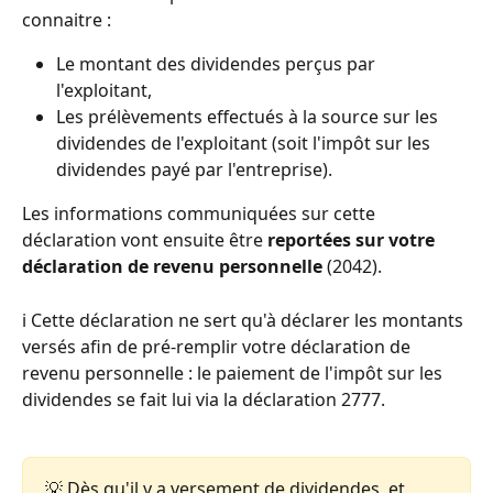
connaitre : 
Le montant des dividendes perçus par 
l'exploitant, 
Les prélèvements effectués à la source sur les 
dividendes de l'exploitant (soit l'impôt sur les 
dividendes payé par l'entreprise). 
Les informations communiquées sur cette 
déclaration vont ensuite être 
reportées sur votre 
déclaration de revenu personnelle
 (2042). 
ℹ️ Cette déclaration ne sert qu'à déclarer les montants 
versés afin de pré-remplir votre déclaration de 
revenu personnelle : le paiement de l'impôt sur les 
dividendes se fait lui via la déclaration 2777. 
💡 Dès qu'il y a versement de dividendes, et 