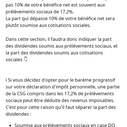
pas 10% de votre bénéfice net est souvent aux 
prélèvements sociaux de 17,2%. 
La part qui dépasse 10% de votre bénéfice net sera 
plutôt soumise aux cotisations sociales. 
Dans cette section, il faudra donc indiquer la part 
des dividendes soumis aux prélèvements sociaux, et 
la part des dividendes soumis aux cotisations 
sociales 👇  
ℹ️ Si vous décidez d'opter pour le barème progressif 
sur votre déclaration d'impôt personnelle, une partie 
de la CSG compris dans les 17,2% de prélèvements 
sociaux peut être déduite des revenus imposables. 
C'est pour cette raison qu'il faut séparer la part des 
dividendes : 
Soumise aux prélèvements sociaux en case DQ 