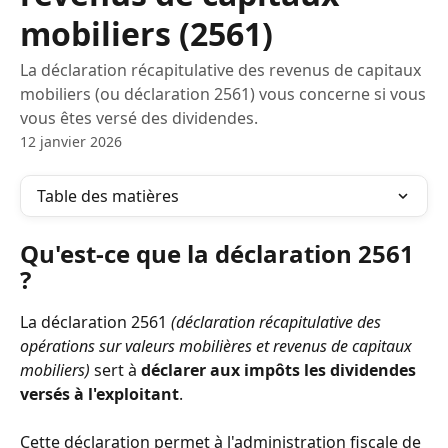
mobiliers (2561)
La déclaration récapitulative des revenus de capitaux
mobiliers (ou déclaration 2561) vous concerne si vous
vous êtes versé des dividendes.
12 janvier 2026
Table des matières
Qu'est-ce que la déclaration 2561 
? 
La déclaration 2561 
(déclaration récapitulative des 
opérations sur valeurs mobilières et revenus de capitaux 
mobiliers)
 sert à 
déclarer aux impôts les dividendes 
versés à l'exploitant
. 
Cette déclaration permet à l'administration fiscale de 