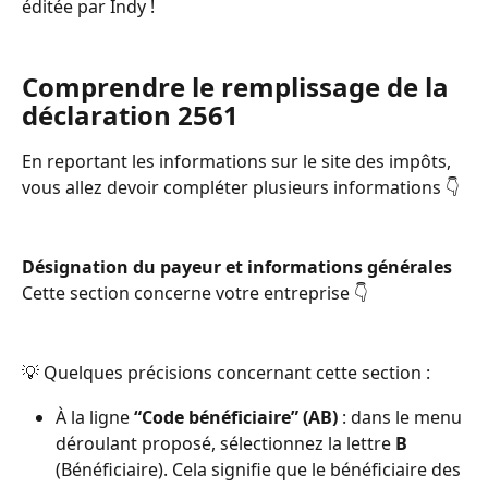
éditée par Indy ! 
Comprendre le remplissage de la 
déclaration 2561 
En reportant les informations sur le site des impôts, 
vous allez devoir compléter plusieurs informations 👇 
Désignation du payeur et informations générales
Cette section concerne votre entreprise 👇
💡 Quelques précisions concernant cette section :
À la ligne
 “Code bénéficiaire” (AB)
 : dans le menu 
déroulant proposé, sélectionnez la lettre 
B
(Bénéficiaire). Cela signifie que le bénéficiaire des 