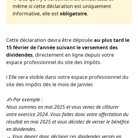
même si cette déclaration est uniquement 
informative, elle est 
obligatoire
. 
Cette déclaration devra être déposée 
au plus tard le 
15 février de l'année suivant le versement des 
dividendes
, directement en ligne depuis votre 
espace professionnel du site des impôts. 
ℹ️ Elle sera visible dans votre espace professionnel du 
site des impôts dès le mois de janvier. 
✍️ Par exemple :
Nous sommes en mai 2025 et vous venez de clôturer 
votre exercice 2024. Vous faites donc votre affectation du 
résultat en mai 2025 et vous décidez de verser le bénéfice 
en dividendes. 
→ Vous devrez donc déclarer ces dividendes versés en 