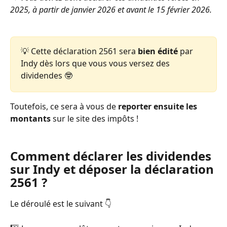
2025, à partir de janvier 2026 et avant le 15 février 2026.
💡 Cette déclaration 2561 sera 
bien édité
 par 
Indy dès lors que vous vous versez des 
dividendes 🤓 
Toutefois, ce sera à vous de 
reporter
ensuite les 
montants
 sur le site des impôts ! 
Comment déclarer les dividendes 
sur Indy et déposer la déclaration 
2561 ? 
Le déroulé est le suivant 👇  