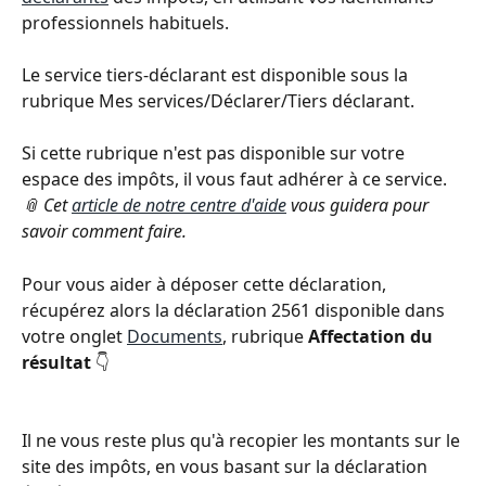
professionnels habituels.
Le service tiers-déclarant est disponible sous la 
rubrique Mes services/Déclarer/Tiers déclarant. 
Si cette rubrique n'est pas disponible sur votre 
espace des impôts, il vous faut adhérer à ce service.
📎 Cet 
article de notre centre d'aide
 vous guidera pour 
savoir comment faire.
Pour vous aider à déposer cette déclaration, 
récupérez alors la déclaration 2561 disponible dans 
votre onglet 
Documents
, rubrique 
Affectation du 
résultat
 👇  
Il ne vous reste plus qu'à recopier les montants sur le 
site des impôts, en vous basant sur la déclaration 