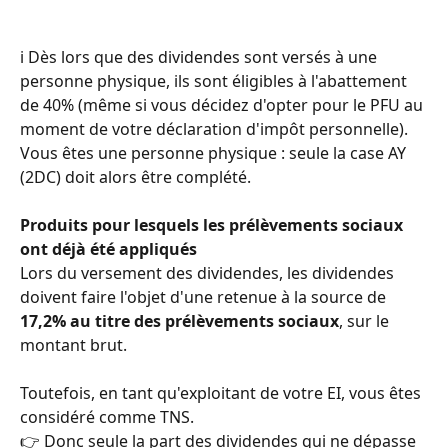
ℹ️ Dès lors que des dividendes sont versés à une 
personne physique, ils sont éligibles à l'abattement 
de 40% (même si vous décidez d'opter pour le PFU au 
moment de votre déclaration d'impôt personnelle). 
Vous êtes une personne physique : seule la case AY 
(2DC) doit alors être complété. 
Produits pour lesquels les prélèvements sociaux 
ont déjà été appliqués
Lors du versement des dividendes, les dividendes 
doivent faire l'objet d'une retenue à la source de 
17,2% au titre des prélèvements sociaux
, sur le 
montant brut. 
Toutefois, en tant qu'exploitant de votre EI, vous êtes 
considéré comme TNS. 
👉 Donc seule la part des dividendes qui ne dépasse 