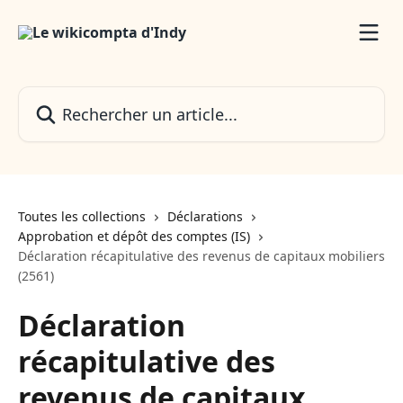
Passer au contenu principal
Rechercher un article...
Toutes les collections
Déclarations
Approbation et dépôt des comptes (IS)
Déclaration récapitulative des revenus de capitaux mobiliers
(2561)
Déclaration
récapitulative des
revenus de capitaux