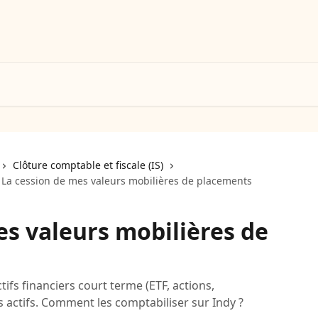
Clôture comptable et fiscale (IS)
La cession de mes valeurs mobilières de placements
es valeurs mobilières de
ifs financiers court terme (ETF, actions,
es actifs. Comment les comptabiliser sur Indy ?