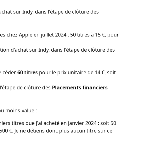
achat sur Indy, dans l'étape de clôture des 
es chez Apple en juillet 2024 : 50 titres à 15 €, pour 
tion d'achat sur Indy, dans l'étape de clôture des 
e céder 
60 titres
 pour le prix unitaire de 14 €, soit 
l'étape de clôture des 
Placements financiers
ou moins-value : 
rs titres que j'ai acheté en janvier 2024 : soit 50 
 500 €. Je ne détiens donc plus aucun titre sur ce 