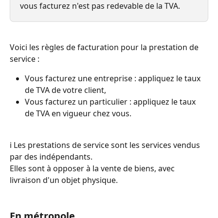
vous facturez n'est pas redevable de la TVA.
Voici les règles de facturation pour la prestation de 
service : 
Vous facturez une entreprise : appliquez le taux 
de TVA de votre client,
Vous facturez un particulier : appliquez le taux 
de TVA en vigueur chez vous. 
ℹ️ Les prestations de service sont les services vendus 
par des indépendants.
Elles sont à opposer à la vente de biens, avec 
livraison d'un objet physique.
En métropole 