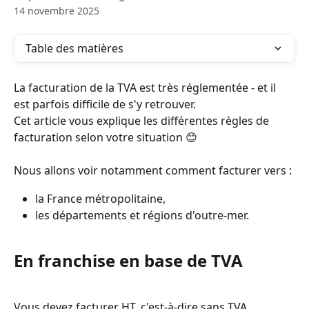
14 novembre 2025
Table des matières
La facturation de la TVA est très réglementée - et il 
est parfois difficile de s'y retrouver.
Cet article vous explique les différentes règles de 
facturation selon votre situation 😊 
Nous allons voir notamment comment facturer vers :
la France métropolitaine, 
les départements et régions d'outre-mer.
En franchise en base de TVA 
Vous devez facturer HT, c'est-à-dire sans TVA.