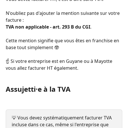
N'oubliez pas d'ajouter la mention suivante sur votre 
facture : 
TVA non applicable - art. 293 B du CGI
.
Cette mention signifie que vous êtes en franchise en 
base tout simplement 🤓 
☝️ Si votre entreprise est en Guyane ou à Mayotte 
vous allez facturer HT également.
Assujetti
·
e à la TVA
💡 Vous devez systématiquement facturer TVA 
incluse dans ce cas, même si l'entreprise que 