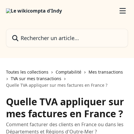
Passer au contenu principal
Rechercher un article...
Toutes les collections
Comptabilité
Mes transactions
TVA sur mes transactions
Quelle TVA appliquer sur mes factures en France ?
Quelle TVA appliquer sur
mes factures en France ?
Comment facturer des clients en France ou dans les
Départements et Régions d'Outre-Mer ?