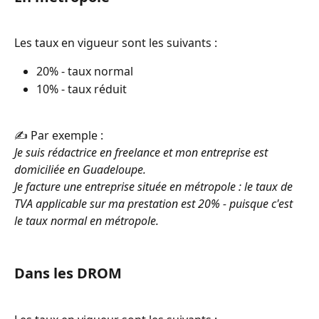
Les taux en vigueur sont les suivants : 
20% - taux normal 
10% - taux réduit
✍️ Par exemple :
Je suis rédactrice en freelance et mon entreprise est 
domiciliée en Guadeloupe.
Je facture une entreprise située en métropole : le taux de 
TVA applicable sur ma prestation est 20% - puisque c'est 
le taux normal en métropole.
Dans les DROM 