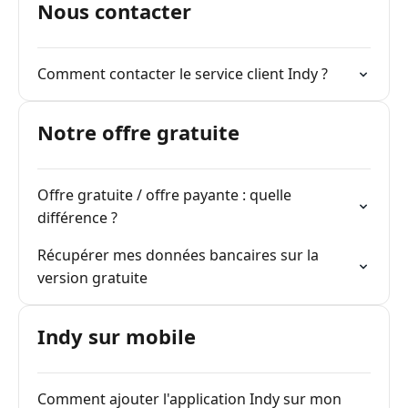
Nous contacter
Comment contacter le service client Indy ?
Notre offre gratuite
Offre gratuite / offre payante : quelle
différence ?
Récupérer mes données bancaires sur la
version gratuite
Indy sur mobile
Comment ajouter l'application Indy sur mon