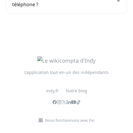
téléphone ?
L’application tout-en-un des indépendants
indy.fr
Notre blog
Nous fonctionnons avec Fin