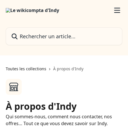
Passer au contenu principal
Rechercher un article...
Toutes les collections
À propos d'Indy
À propos d'Indy
Qui sommes-nous, comment nous contacter, nos
offres… Tout ce que vous devez savoir sur Indy.