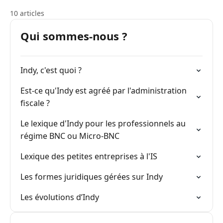
10 articles
Qui sommes-nous ?
Indy, c'est quoi ?
Est-ce qu'Indy est agréé par l'administration
fiscale ?
Le lexique d'Indy pour les professionnels au
régime BNC ou Micro-BNC
Lexique des petites entreprises à l'IS
Les formes juridiques gérées sur Indy
Les évolutions d’Indy