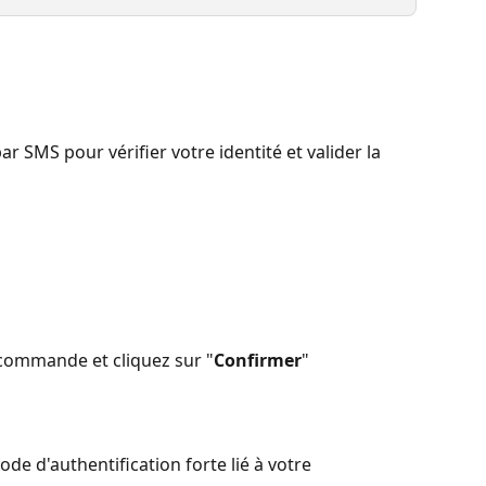
ar SMS pour vérifier votre identité et valider la 
a commande et cliquez sur "
Confirmer
"
mode d'authentification forte lié à votre 