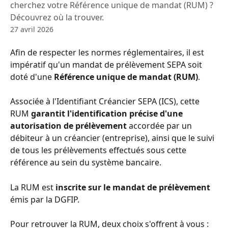
cherchez votre Référence unique de mandat (RUM) ?
Découvrez où la trouver.
27 avril 2026
Afin de respecter les normes réglementaires, il est 
impératif qu'un mandat de prélèvement SEPA soit 
doté d'une 
Référence unique de mandat (RUM)
.
Associée à l'Identifiant Créancier SEPA (ICS), cette 
RUM 
garantit l'identification précise d'une 
autorisation de prélèvement
 accordée par un 
débiteur à un créancier (entreprise), ainsi que le suivi 
de tous les prélèvements effectués sous cette 
référence au sein du système bancaire.
La RUM est 
inscrite sur le mandat de prélèvement
émis par la DGFIP.
Pour retrouver la RUM, deux choix s'offrent à vous :