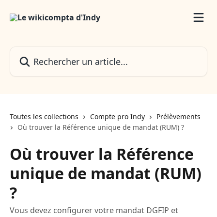
Passer au contenu principal
Rechercher un article...
Toutes les collections
Compte pro Indy
Prélèvements
Où trouver la Référence unique de mandat (RUM) ?
Où trouver la Référence
unique de mandat (RUM)
?
Vous devez configurer votre mandat DGFIP et