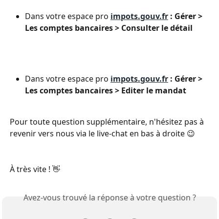
Dans votre espace pro 
impots.gouv.fr
 : Gérer > 
Les comptes bancaires > Consulter le détail
Dans votre espace pro 
impots.gouv.fr
 : Gérer > 
Les comptes bancaires > Editer le mandat
Pour toute question supplémentaire, n'hésitez pas à 
revenir vers nous via le live-chat en bas à droite 😉
À très vite ! 👋
Avez-vous trouvé la réponse à votre question ?