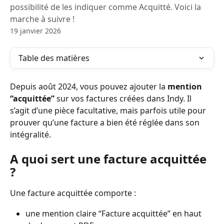
possibilité de les indiquer comme Acquitté. Voici la
marche à suivre !
19 janvier 2026
Table des matières
Depuis août 2024, vous pouvez ajouter la 
mention 
“acquittée”
 sur vos factures créées dans Indy. Il 
s’agit d’une pièce facultative, mais parfois utile pour 
prouver qu’une facture a bien été réglée dans son 
intégralité.
A quoi sert une facture acquittée 
?
Une facture acquittée comporte :
une mention claire “Facture acquittée” en haut 