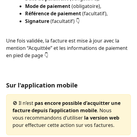
Mode de paiement
 (obligatoire),
Référence de paiement
 (facultatif),
Signature
 (facultatif) 👇 
Une fois validée, la facture est mise à jour avec la 
mention “Acquittée” et les informations de paiement 
en pied de page 👇 
Sur l'application mobile
🚫 Il n’est 
pas encore possible d'acquitter une 
facture depuis l’application mobile
. Nous 
vous recommandons d’utiliser 
la version web
pour effectuer cette action sur vos factures.