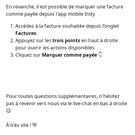
En revanche, il est possible de marquer une facture 
comme payée depuis l'app mobile Indy.
Accédez à la facture souhaitée depuis l’onglet 
Factures
.
Appuyez sur les 
trois points
 en haut à droite 
pour ouvrir les actions disponibles.
Cliquez sur 
Marquer comme payée
 👇
Pour toutes questions supplémentaires, n'hésitez 
pas à revenir vers nous via le live-chat en bas à droite 
😉
À très vite ! 👋