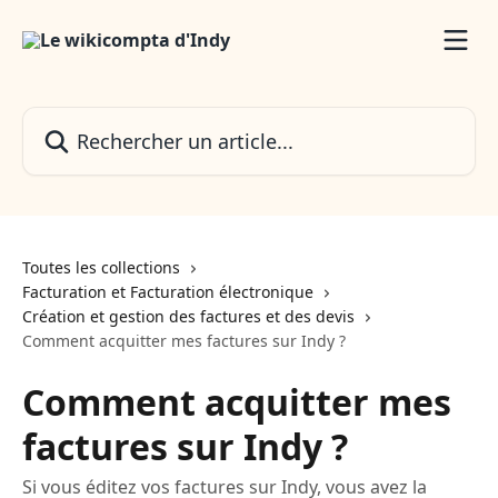
Passer au contenu principal
Rechercher un article...
Toutes les collections
Facturation et Facturation électronique
Création et gestion des factures et des devis
Comment acquitter mes factures sur Indy ?
Comment acquitter mes
factures sur Indy ?
Si vous éditez vos factures sur Indy, vous avez la