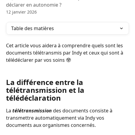
déclarer en autonomie ?
12 janvier 2026
Table des matières
Cet article vous aidera à comprendre quels sont les 
documents télétransmis par Indy et ceux qui sont à 
télédéclarer par vos soins 🤓 
La différence entre la 
télétransmission et la 
télédéclaration 
La 
télétransmission
 des documents consiste à 
transmettre automatiquement via Indy vos 
documents aux organismes concernés. 