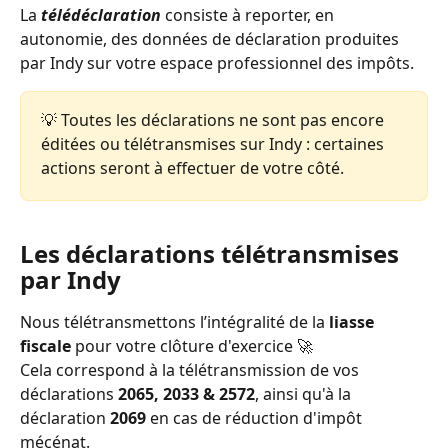
La
télédéclaration
consiste à reporter, en 
autonomie, des données de déclaration produites 
par Indy sur votre espace professionnel des impôts.
💡 Toutes les déclarations ne sont pas encore 
éditées ou télétransmises sur Indy : certaines 
actions seront à effectuer de votre côté. 
Les déclarations télétransmises 
par Indy 
Nous télétransmettons l’intégralité de la 
liasse 
fiscale 
pour votre clôture d'exercice 🚀 
Cela correspond à la télétransmission de vos 
déclarations 
2065, 2033 & 2572
, ainsi qu'à la 
déclaration 
2069
 en cas de réduction d'impôt 
mécénat. 