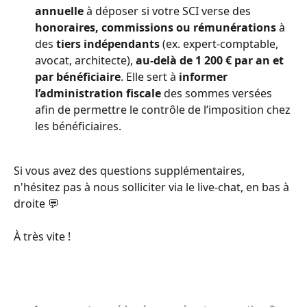
annuelle
 à déposer si votre SCI verse des 
honoraires, commissions ou rémunérations
 à 
des 
tiers indépendants
 (ex. expert-comptable, 
avocat, architecte), 
au-delà de 1 200 € par an et 
par bénéficiaire
. Elle sert à 
informer 
l’administration fiscale
 des sommes versées 
afin de permettre le contrôle de l’imposition chez 
les bénéficiaires.
Si vous avez des questions supplémentaires, 
n'hésitez pas à nous solliciter via le live-chat, en bas à 
droite 💬
À très vite !