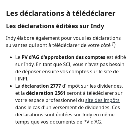
Les déclarations à télédéclarer 
Les déclarations éditées sur Indy 
Indy élabore également pour vous les déclarations 
suivantes qui sont à télédéclarer de votre côté 👇 
Le 
PV d'AG d'approbation des comptes
 est édité 
sur Indy. En tant que SCI, vous n'avez pas besoin 
de déposer ensuite vos comptes sur le site de 
l'INPI. 
La 
déclaration 2777
 d'impôt sur les dividendes, 
et la 
déclaration 2561
 seront à télédéclarer sur 
votre espace professionnel du 
site des impôts
dans le cas d'un versement de dividendes. Ces 
déclarations sont éditées sur Indy en même 
temps que vos documents de PV d'AG.