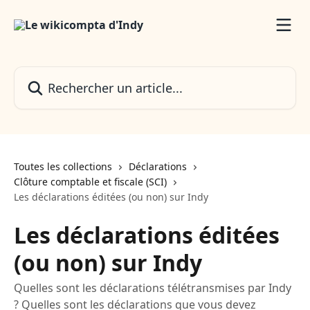
Passer au contenu principal
Rechercher un article...
Toutes les collections
Déclarations
Clôture comptable et fiscale (SCI)
Les déclarations éditées (ou non) sur Indy
Les déclarations éditées
(ou non) sur Indy
Quelles sont les déclarations télétransmises par Indy
? Quelles sont les déclarations que vous devez