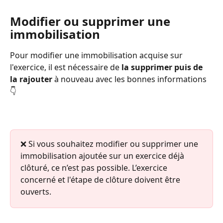
Modifier ou supprimer une 
immobilisation
Pour modifier une immobilisation acquise sur 
l'exercice, il est nécessaire de 
la supprimer puis de 
la rajouter
 à nouveau avec les bonnes informations 
👇 
❌ Si vous souhaitez modifier ou supprimer une 
immobilisation ajoutée sur un exercice déjà 
clôturé, ce n’est pas possible. L’exercice 
concerné et l'étape de clôture doivent être 
ouverts. 