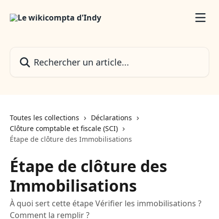
Passer au contenu principal
Rechercher un article...
Toutes les collections
Déclarations
Clôture comptable et fiscale (SCI)
Étape de clôture des Immobilisations
Étape de clôture des
Immobilisations
À quoi sert cette étape Vérifier les immobilisations ?
Comment la remplir ?