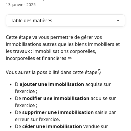
13 janvier 2025
Table des matières
Cette étape va vous permettre de gérer vos 
immobilisations autres que les biens immobiliers et 
les travaux : immobilisations corporelles, 
incorporelles et financières ✏️
Vous aurez la possibilité dans cette étape👇
D'
ajouter une immobilisation
 acquise sur 
l’exercice ;
De 
modifier une immobilisation
 acquise sur 
l’exercice ;
De 
supprimer une immobilisation
 saisie par 
erreur sur l’exercice.
De 
céder une immobilisation
 vendue sur 