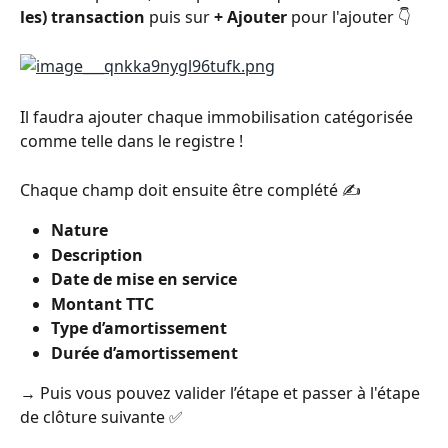
les) transaction
 puis sur 
+ Ajouter 
pour l'ajouter 👇
Il faudra ajouter chaque immobilisation catégorisée 
comme telle dans le registre !
Chaque champ doit ensuite être complété ✍
Nature
Description
Date de mise en service
Montant TTC
Type d’amortissement
Durée d’amortissement
→ Puis vous pouvez valider l’étape et passer à l'étape 
de clôture suivante ✅