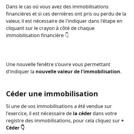
Dans le cas où vous avez des immobilisations 
financières et si ces dernières ont pris ou perdu de la 
valeur, il est nécessaire de l'indiquer dans l'étape en 
cliquant sur le crayon à côté de chaque 
immobilisation financière 👇 
Une nouvelle fenêtre s'ouvre vous permettant 
d'indiquer la 
nouvelle valeur de l'immobilisation
. 
Céder une immobilisation
Si une de vos immobilisations a été vendue sur 
l'exercice, il est nécessaire de 
la céder 
dans votre 
registre des immobilisations, pour cela cliquez sur 
+ 
Céder 👇