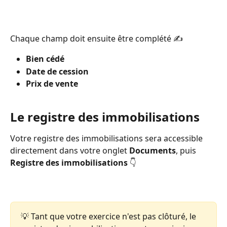
Chaque champ doit ensuite être complété ✍
Bien cédé
Date de cession
Prix de vente 
Le registre des immobilisations 
Votre registre des immobilisations sera accessible 
directement dans votre onglet 
Documents
, puis 
Registre des immobilisations 
👇 
💡 Tant que votre exercice n'est pas clôturé, le 