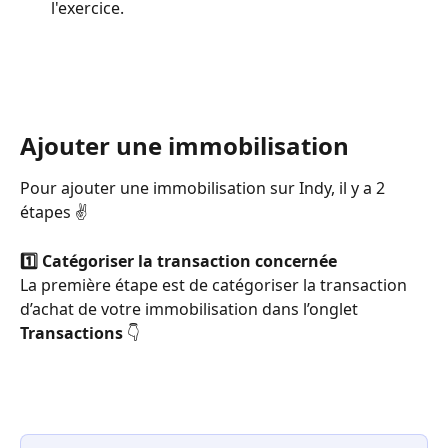
l'exercice. 
Ajouter une immobilisation
Pour ajouter une immobilisation sur Indy, il y a 2 
étapes ✌
1️⃣ Catégoriser la transaction concernée
La première étape est de catégoriser la transaction 
d’achat de votre immobilisation dans l’onglet 
Transactions
 👇