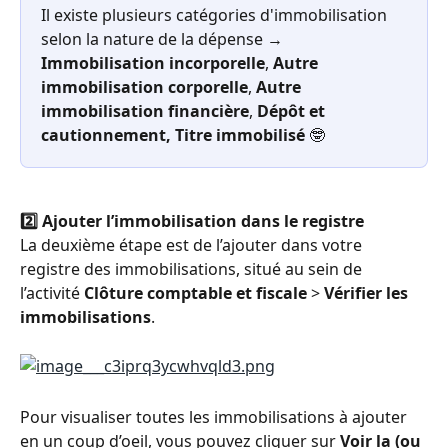
Il existe plusieurs catégories d'immobilisation 
selon la nature de la dépense → 
Immobilisation incorporelle
,
 Autre 
immobilisation corporelle
,
 Autre 
immobilisation financière
,
 Dépôt et 
cautionnement, Titre immobilisé
 🤓
2️⃣ Ajouter l’immobilisation dans le registre
La deuxième étape est de l’ajouter dans votre 
registre des immobilisations, situé au sein de 
l’activité 
Clôture comptable et fiscale
 > 
Vérifier les 
immobilisations
.
Pour visualiser toutes les immobilisations à ajouter 
en un coup d’oeil, vous pouvez cliquer sur 
Voir la (ou 