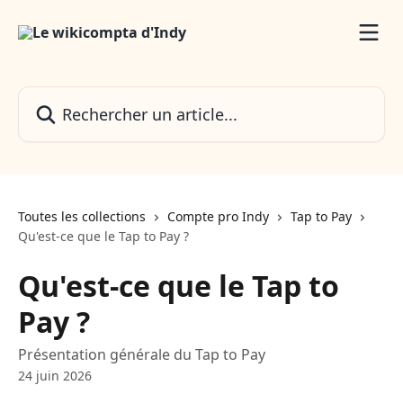
Passer au contenu principal
Rechercher un article...
Toutes les collections
Compte pro Indy
Tap to Pay
Qu'est-ce que le Tap to Pay ?
Qu'est-ce que le Tap to
Pay ?
Présentation générale du Tap to Pay
24 juin 2026