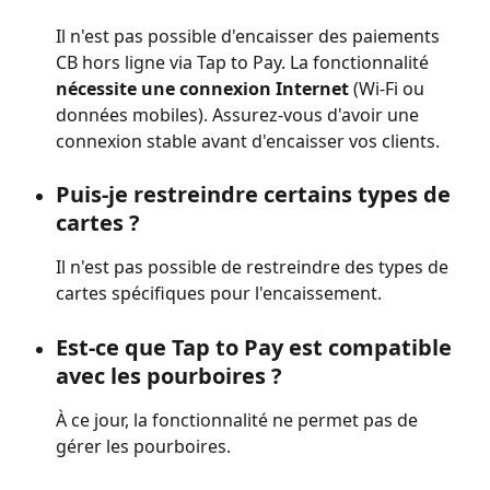
Il n'est pas possible d'encaisser des paiements 
CB hors ligne via Tap to Pay. La fonctionnalité 
nécessite une connexion Internet
 (Wi-Fi ou 
données mobiles). Assurez-vous d'avoir une 
connexion stable avant d'encaisser vos clients.
Puis-je restreindre certains types de 
cartes ?
Il n'est pas possible de restreindre des types de 
cartes spécifiques pour l'encaissement.
Est-ce que 
Tap to Pay
 est compatible 
avec les pourboires ?
À ce jour, la fonctionnalité ne permet pas de 
gérer les pourboires.