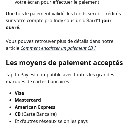
votre écran pour effectuer le paiement.
Une fois le paiement validé, les fonds seront crédités 
sur votre compte pro Indy sous un délai d'
1 jour 
ouvré
.
Vous pouvez retrouver plus de détails dans notre 
article 
Comment encaisser un paiement CB ?
Les moyens de paiement acceptés
Tap to Pay est compatible avec toutes les grandes 
marques de cartes bancaires :
Visa
Mastercard
American Express
CB
 (Carte Bancaire)
Et d'autres réseaux selon les pays