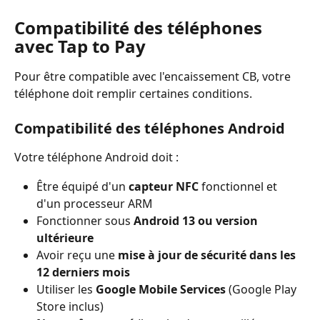
Compatibilité des téléphones 
avec Tap to Pay
Pour être compatible avec l'encaissement CB, votre 
téléphone doit remplir certaines conditions.
Compatibilité des téléphones Android 
Votre téléphone Android doit :
Être équipé d'un 
capteur NFC
 fonctionnel et 
d'un processeur ARM
Fonctionner sous 
Android 13 ou version 
ultérieure
Avoir reçu une 
mise à jour de sécurité dans les 
12 derniers mois
Utiliser les 
Google Mobile Services
 (Google Play 
Store inclus)