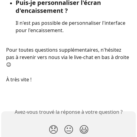
Puis-je personnaliser l'écran 
d'encaissement ?
Il n'est pas possible de personnaliser l'interface 
pour l'encaissement.
Pour toutes questions supplémentaires, n'hésitez 
pas à revenir vers nous via le live-chat en bas à droite 
😉
À très vite !
Avez-vous trouvé la réponse à votre question ?
😞
😐
😃