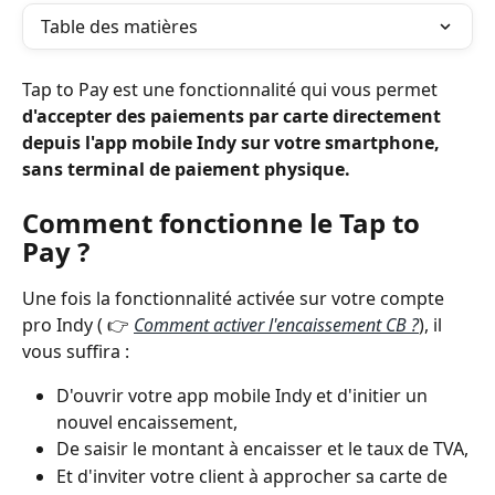
Table des matières
Tap to Pay est une fonctionnalité qui vous permet 
d'accepter des paiements par carte directement 
depuis l'app mobile Indy sur votre smartphone, 
sans terminal de paiement physique.
Comment fonctionne le Tap to 
Pay ?
Une fois la fonctionnalité activée sur votre compte 
pro Indy ( 👉 
Comment activer l'encaissement CB ?
), il 
vous suffira :
D'ouvrir votre app mobile Indy et d'initier un 
nouvel encaissement,
De saisir le montant à encaisser et le taux de TVA,
Et d'inviter votre client à approcher sa carte de 