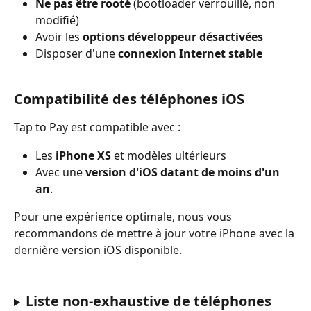
Ne pas être rooté
 (bootloader verrouillé, non 
modifié)
Avoir les 
options développeur désactivées
Disposer d'une 
connexion Internet stable
Compatibilité des téléphones iOS
Tap to Pay est compatible avec :
Les 
iPhone XS 
et modèles ultérieurs
Avec une 
version d'iOS datant de moins d'un 
an
.
Pour une expérience optimale, nous vous 
recommandons de mettre à jour votre iPhone avec la 
dernière version iOS disponible.
Liste non-exhaustive de téléphones 