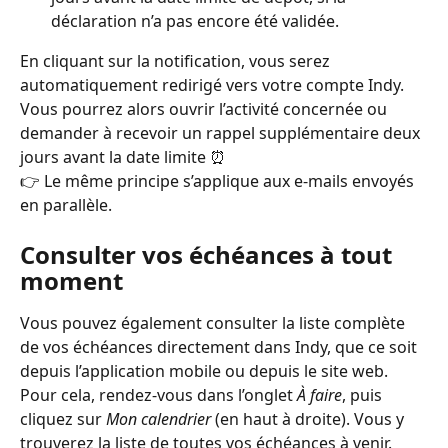
déclaration n’a pas encore été validée.
En cliquant sur la notification, vous serez 
automatiquement redirigé vers votre compte Indy. 
Vous pourrez alors ouvrir l’activité concernée ou 
demander à recevoir un rappel supplémentaire deux 
jours avant la date limite ⏰
👉 Le même principe s’applique aux e-mails envoyés 
en parallèle.
Consulter vos échéances à tout 
moment
Vous pouvez également consulter la liste complète 
de vos échéances directement dans Indy, que ce soit 
depuis l’application mobile ou depuis le site web.
Pour cela, rendez-vous dans l’onglet 
À faire
, puis 
cliquez sur 
Mon calendrier
 (en haut à droite). Vous y 
trouverez la liste de toutes vos échéances à venir.