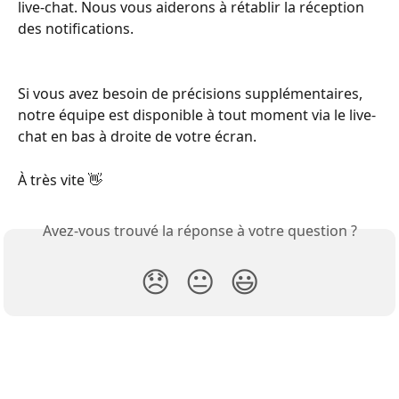
live-chat. Nous vous aiderons à rétablir la réception 
des notifications.
Si vous avez besoin de précisions supplémentaires, 
notre équipe est disponible à tout moment via le live-
chat en bas à droite de votre écran.
À très vite 👋
Avez-vous trouvé la réponse à votre question ?
😞
😐
😃