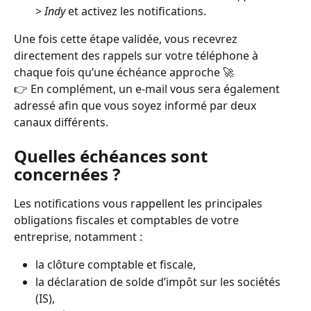
> 
Indy
 et activez les notifications.
Une fois cette étape validée, vous recevrez 
directement des rappels sur votre téléphone à 
chaque fois qu’une échéance approche 🚀
👉 En complément, un e-mail vous sera également 
adressé afin que vous soyez informé par deux 
canaux différents.
Quelles échéances sont 
concernées ?
Les notifications vous rappellent les principales 
obligations fiscales et comptables de votre 
entreprise, notamment :
la clôture comptable et fiscale,
la déclaration de solde d’impôt sur les sociétés 
(IS),