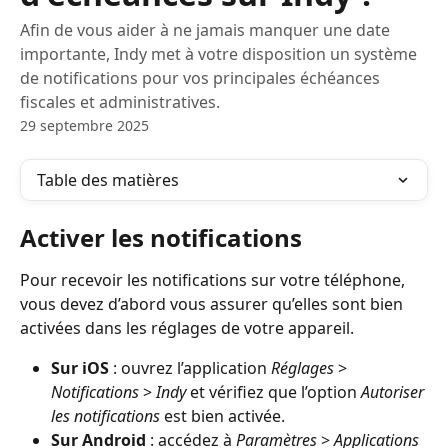
Afin de vous aider à ne jamais manquer une date
importante, Indy met à votre disposition un système
de notifications pour vos principales échéances
fiscales et administratives.
29 septembre 2025
Table des matières
Activer les notifications
Pour recevoir les notifications sur votre téléphone, 
vous devez d’abord vous assurer qu’elles sont bien 
activées dans les réglages de votre appareil.
Sur iOS
 : ouvrez l’application 
Réglages
 > 
Notifications
 > 
Indy
 et vérifiez que l’option 
Autoriser 
les notifications
 est bien activée.
Sur Android
 : accédez à 
Paramètres
 > 
Applications