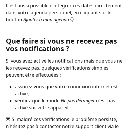
Il est aussi possible d’intégrer ces dates directement 
dans votre agenda personnel, en cliquant sur le 
bouton 
Ajouter à mon agenda
 👇
Que faire si vous ne recevez pas 
vos notifications ?
Si vous avez activé les notifications mais que vous ne 
les recevez pas, quelques vérifications simples 
peuvent être effectuées :
assurez-vous que votre connexion internet est 
active,
vérifiez que le mode 
Ne pas déranger
 n’est pas 
activé sur votre appareil.
💌 Si malgré ces vérifications le problème persiste, 
n’hésitez pas à contacter notre support client via le 