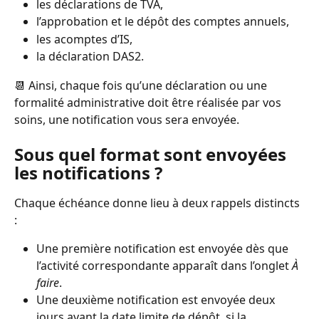
les déclarations de TVA,
l’approbation et le dépôt des comptes annuels,
les acomptes d’IS,
la déclaration DAS2.
📆 Ainsi, chaque fois qu’une déclaration ou une 
formalité administrative doit être réalisée par vos 
soins, une notification vous sera envoyée.
Sous quel format sont envoyées 
les notifications ?
Chaque échéance donne lieu à deux rappels distincts 
:
Une première notification est envoyée dès que 
l’activité correspondante apparaît dans l’onglet 
À 
faire
.
Une deuxième notification est envoyée deux 
jours avant la date limite de dépôt, si la 