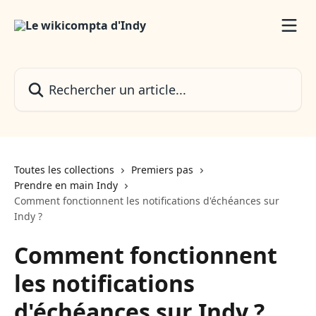
Passer au contenu principal
Rechercher un article...
Toutes les collections
Premiers pas
Prendre en main Indy
Comment fonctionnent les notifications d'échéances sur
Indy ?
Comment fonctionnent
les notifications
d'échéances sur Indy ?