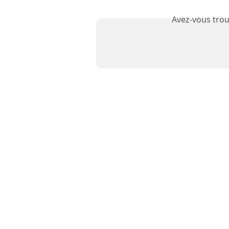
Avez-vous trou