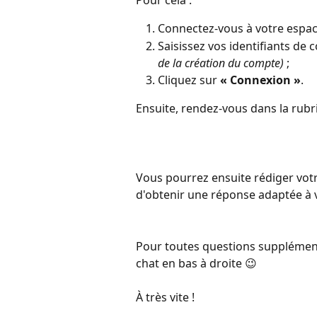
Connectez-vous à votre espac
Saisissez vos identifiants de 
de la création du compte)
 ; 
Cliquez sur 
« Connexion »
. 
Ensuite, rendez-vous dans la rubr
Vous pourrez ensuite rédiger votr
d'obtenir une réponse adaptée à 
Pour toutes questions supplémentai
chat en bas à droite 😉
À très vite !