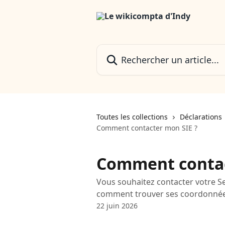
Passer au contenu principal
Rechercher un article...
Toutes les collections
Déclarations
Comment contacter mon SIE ?
Comment contac
Vous souhaitez contacter votre S
comment trouver ses coordonnées 
22 juin 2026