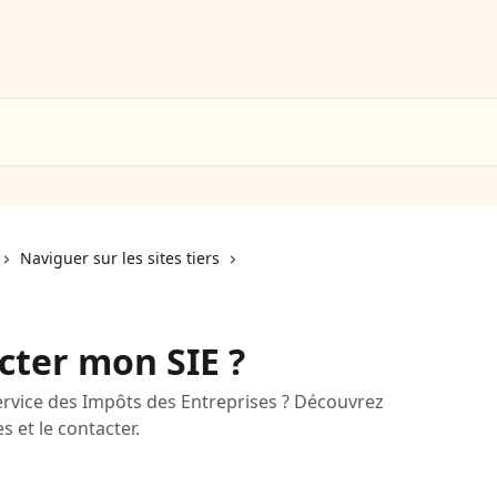
Naviguer sur les sites tiers
ter mon SIE ?
ervice des Impôts des Entreprises ? Découvrez
et le contacter.